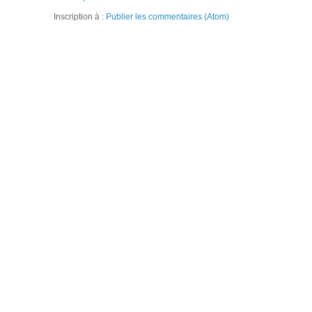
Inscription à :
Publier les commentaires (Atom)