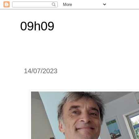
09h09
14/07/2023