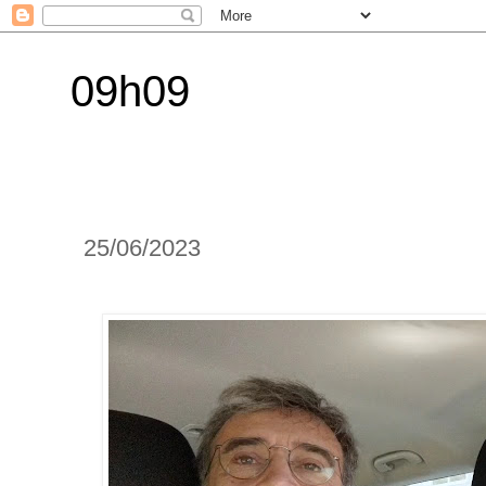
09h09
25/06/2023