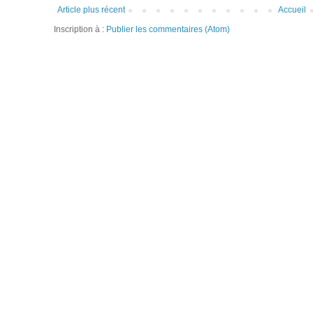
Article plus récent
Accueil
Inscription à :
Publier les commentaires (Atom)