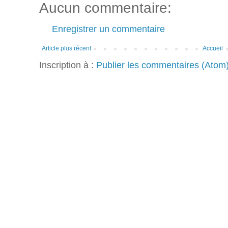
Aucun commentaire:
Enregistrer un commentaire
Article plus récent
Accueil
Inscription à :
Publier les commentaires (Atom