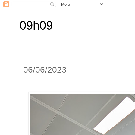
09h09
06/06/2023