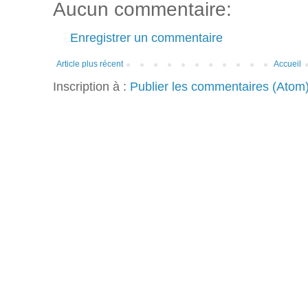
Aucun commentaire:
Enregistrer un commentaire
Article plus récent
Accueil
Inscription à :
Publier les commentaires (Atom