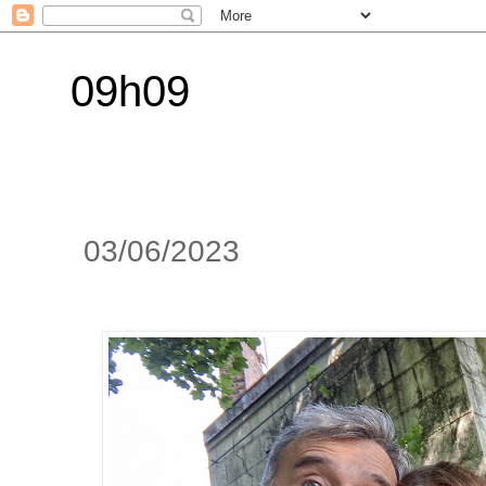
09h09
03/06/2023