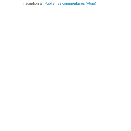
Inscription à :
Publier les commentaires (Atom)