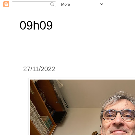
09h09
27/11/2022