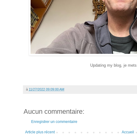
Updating my blog, je mets
à
11/27/2022 09:09:00 AM
Aucun commentaire:
Enregistrer un commentaire
Article plus récent
Accueil