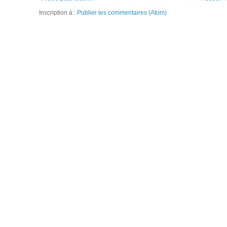
Inscription à :
Publier les commentaires (Atom)