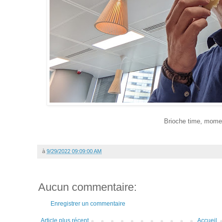
Brioche time, momen
à
9/29/2022 09:09:00 AM
Aucun commentaire:
Enregistrer un commentaire
Article plus récent
Accueil