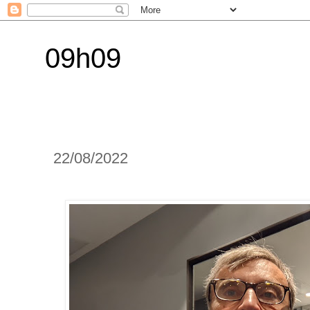
09h09
22/08/2022