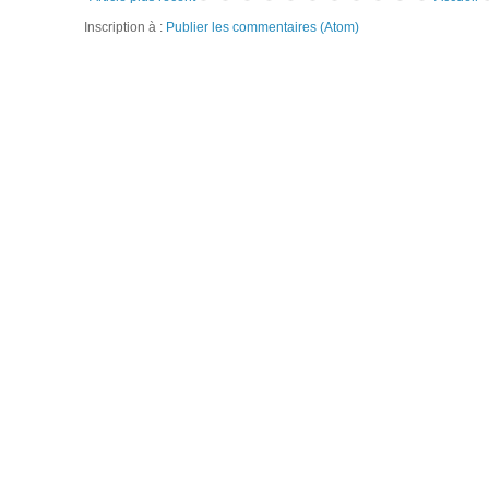
Inscription à :
Publier les commentaires (Atom)