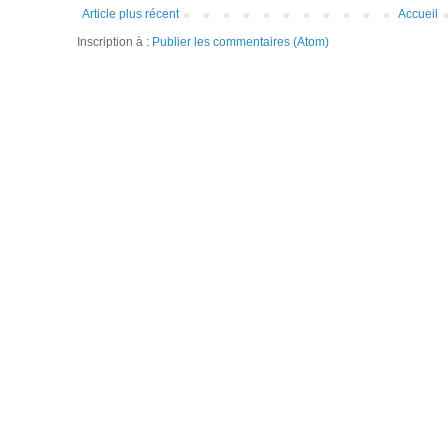
Article plus récent
Accueil
Inscription à :
Publier les commentaires (Atom)