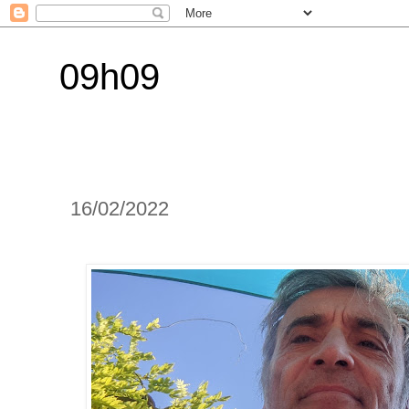
09h09
16/02/2022