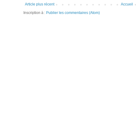
Article plus récent
Accueil
Inscription à :
Publier les commentaires (Atom)