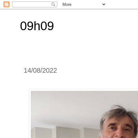
09h09
14/08/2022