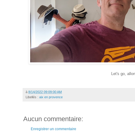
Let's go, allo
à
8/14/2022 09:09:00 AM
Libellés :
aix en provence
Aucun commentaire:
Enregistrer un commentaire