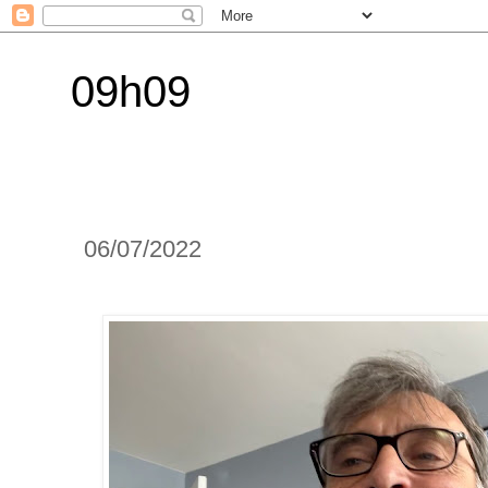
09h09
06/07/2022