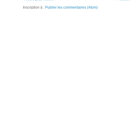
Inscription à :
Publier les commentaires (Atom)