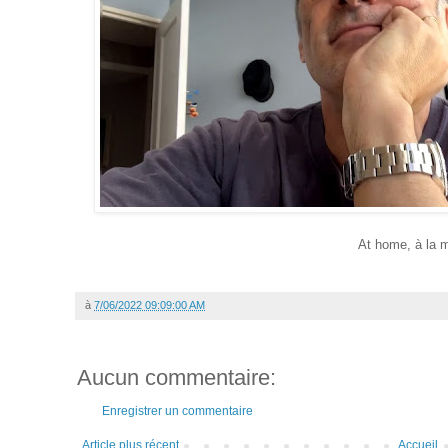
At home, à la 
à
7/06/2022 09:09:00 AM
Aucun commentaire:
Enregistrer un commentaire
Article plus récent
Accueil