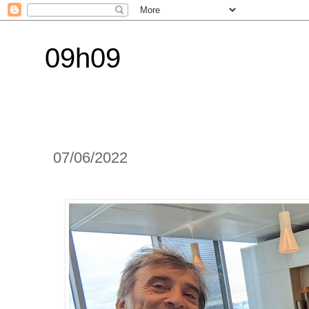
09h09
07/06/2022