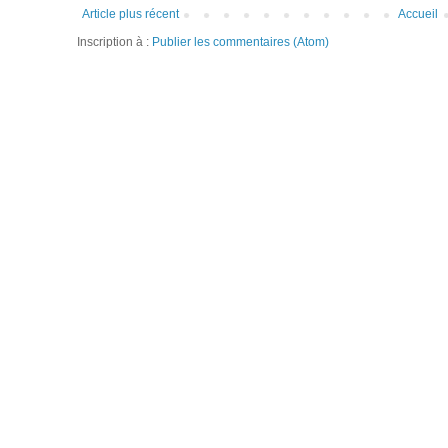
Article plus récent
Accueil
Inscription à :
Publier les commentaires (Atom)