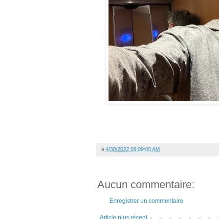
à
4/30/2022 09:09:00 AM
Aucun commentaire:
Enregistrer un commentaire
Article plus récent