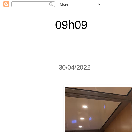
09h09
30/04/2022