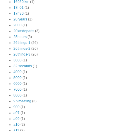
16950 km
(1)
17h01
(1)
17h30
(1)
20 years
(1)
2000
(1)
20kmdeparis
(3)
25hours
(3)
26things-1
(26)
26things-2
(26)
26things-3
(26)
3000
(1)
32 seconds
(1)
4000
(1)
5000
(1)
6000
(1)
7000
(1)
8000
(1)
9:9meeting
(3)
900
(1)
a07
(1)
a09
(1)
a10
(2)
a11
(2)