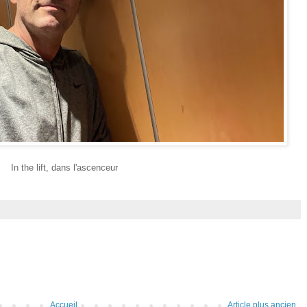
In the lift, dans l'ascenceur
Accueil
Article plus ancien