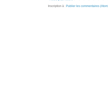
Inscription à :
Publier les commentaires (Atom