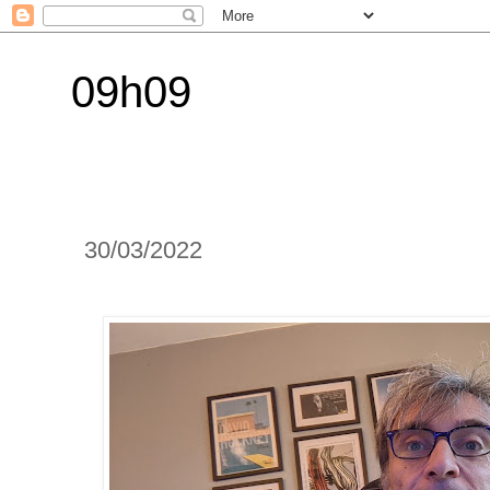
09h09
30/03/2022