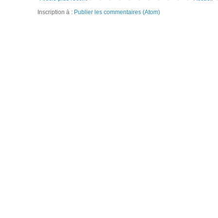
Inscription à :
Publier les commentaires (Atom)