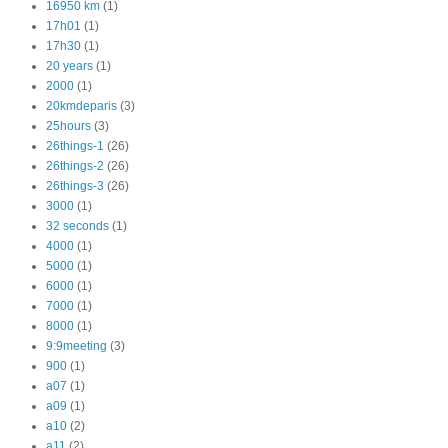
16950 km
(1)
17h01
(1)
17h30
(1)
20 years
(1)
2000
(1)
20kmdeparis
(3)
25hours
(3)
26things-1
(26)
26things-2
(26)
26things-3
(26)
3000
(1)
32 seconds
(1)
4000
(1)
5000
(1)
6000
(1)
7000
(1)
8000
(1)
9:9meeting
(3)
900
(1)
a07
(1)
a09
(1)
a10
(2)
a11
(2)