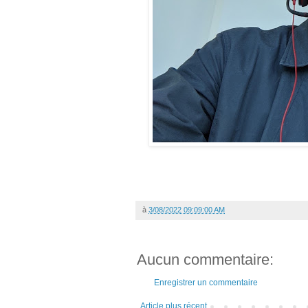
à
3/08/2022 09:09:00 AM
Aucun commentaire:
Enregistrer un commentaire
Article plus récent