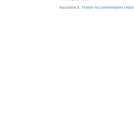
Inscription à :
Publier les commentaires (Atom