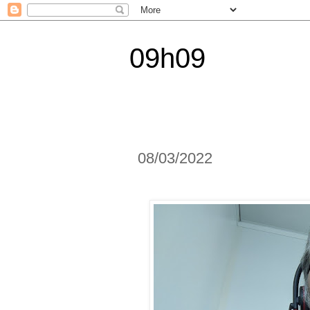
09h09
08/03/2022