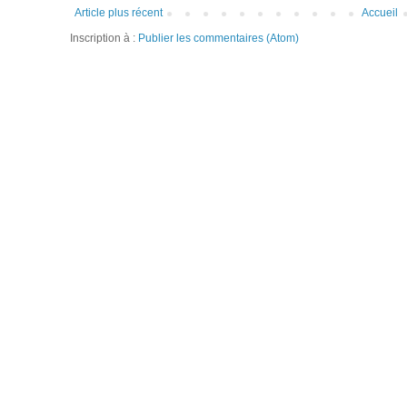
Article plus récent
Accueil
Inscription à :
Publier les commentaires (Atom)