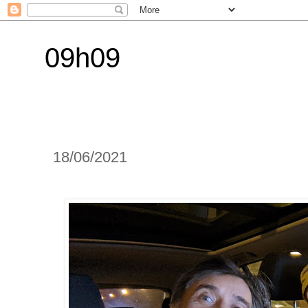
09h09
18/06/2021