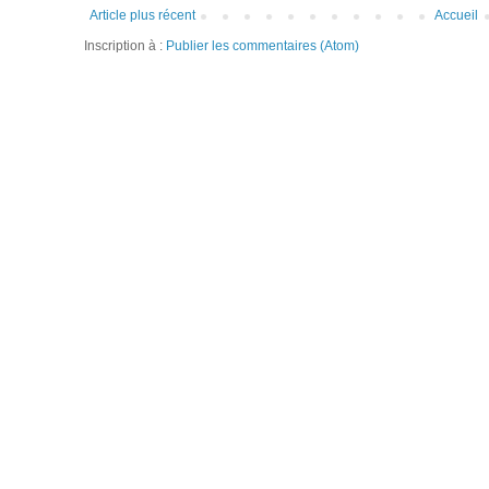
Article plus récent
Accueil
Inscription à :
Publier les commentaires (Atom)