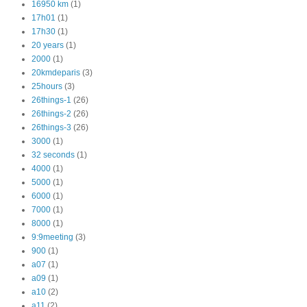
16950 km
(1)
17h01
(1)
17h30
(1)
20 years
(1)
2000
(1)
20kmdeparis
(3)
25hours
(3)
26things-1
(26)
26things-2
(26)
26things-3
(26)
3000
(1)
32 seconds
(1)
4000
(1)
5000
(1)
6000
(1)
7000
(1)
8000
(1)
9:9meeting
(3)
900
(1)
a07
(1)
a09
(1)
a10
(2)
a11
(2)