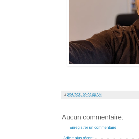
à
2/08/2021 09:09:00 AM
Aucun commentaire:
Enregistrer un commentaire
Article plus récent