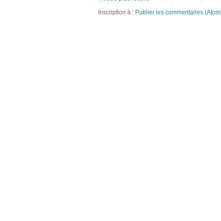
Inscription à :
Publier les commentaires (Atom