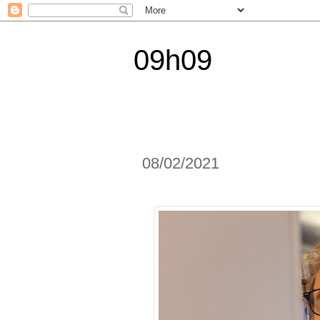
09h09
08/02/2021