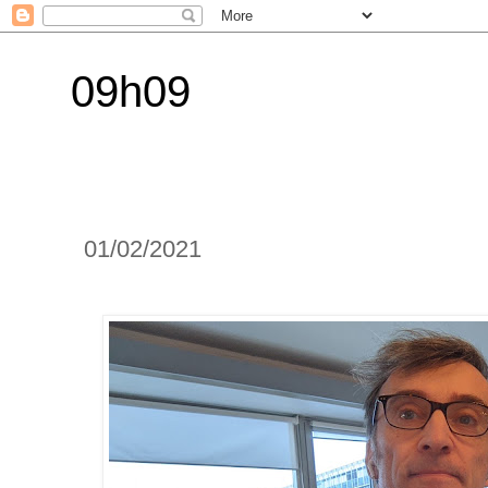
09h09
01/02/2021