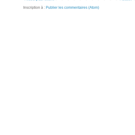
Inscription à :
Publier les commentaires (Atom)