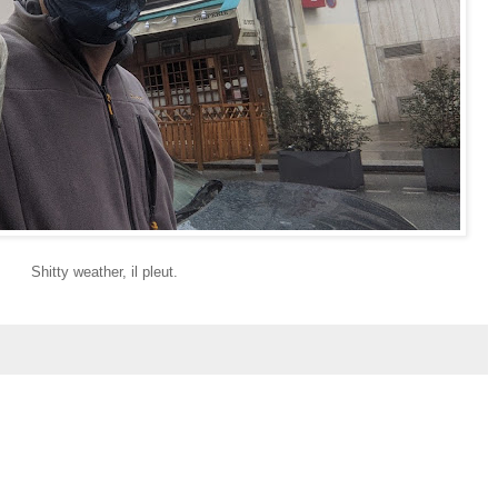
Shitty weather, il pleut.