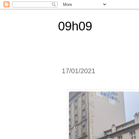
09h09
17/01/2021