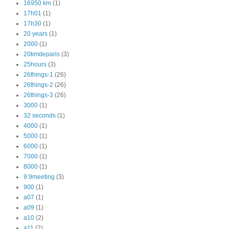
16950 km
(1)
17h01
(1)
17h30
(1)
20 years
(1)
2000
(1)
20kmdeparis
(3)
25hours
(3)
26things-1
(26)
26things-2
(26)
26things-3
(26)
3000
(1)
32 seconds
(1)
4000
(1)
5000
(1)
6000
(1)
7000
(1)
8000
(1)
9:9meeting
(3)
900
(1)
a07
(1)
a09
(1)
a10
(2)
a11
(2)