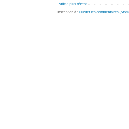
Article plus récent
Inscription à :
Publier les commentaires (Atom