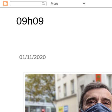
09h09
01/11/2020