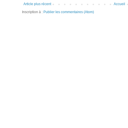
Article plus récent
Accueil
Inscription à :
Publier les commentaires (Atom)