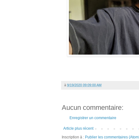
à
9/19/2020 09:09:00 AM
Aucun commentaire:
Enregistrer un commentaire
Article plus récent
Inscription à :
Publier les commentaires (Atom