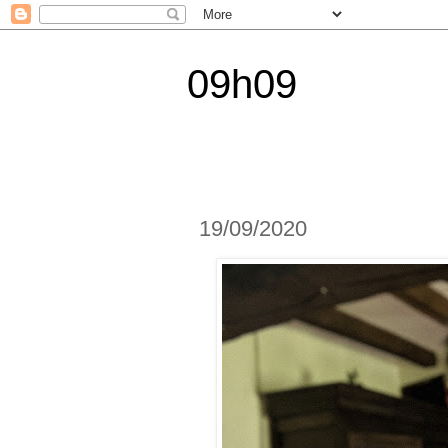
09h09
19/09/2020