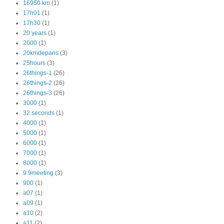
16950 km
(1)
17h01
(1)
17h30
(1)
20 years
(1)
2000
(1)
20kmdeparis
(3)
25hours
(3)
26things-1
(26)
26things-2
(26)
26things-3
(26)
3000
(1)
32 seconds
(1)
4000
(1)
5000
(1)
6000
(1)
7000
(1)
8000
(1)
9:9meeting
(3)
900
(1)
a07
(1)
a09
(1)
a10
(2)
a11
(2)