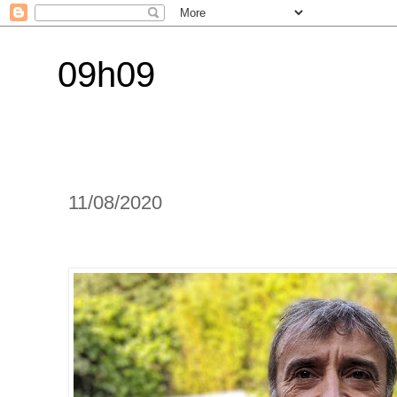
09h09
11/08/2020