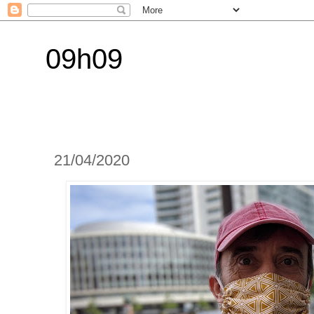
09h09
21/04/2020