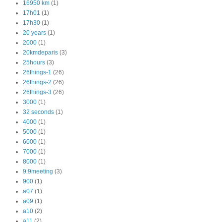
16950 km
(1)
17h01
(1)
17h30
(1)
20 years
(1)
2000
(1)
20kmdeparis
(3)
25hours
(3)
26things-1
(26)
26things-2
(26)
26things-3
(26)
3000
(1)
32 seconds
(1)
4000
(1)
5000
(1)
6000
(1)
7000
(1)
8000
(1)
9:9meeting
(3)
900
(1)
a07
(1)
a09
(1)
a10
(2)
a11
(2)