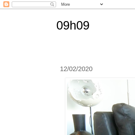
09h09
12/02/2020