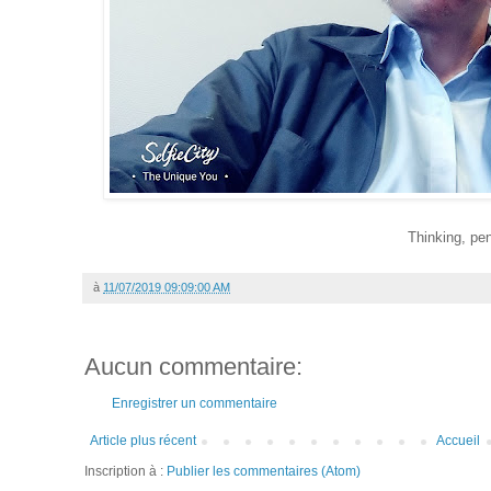
Thinking, pen
à
11/07/2019 09:09:00 AM
Aucun commentaire:
Enregistrer un commentaire
Article plus récent
Accueil
Inscription à :
Publier les commentaires (Atom)