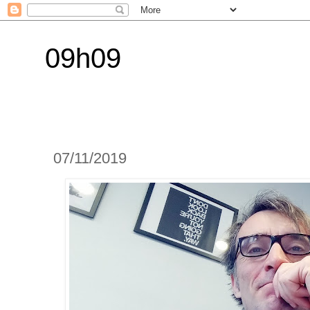
09h09
07/11/2019