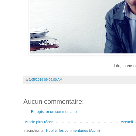
Life, la vie (
à
9/05/2019 09:09:00 AM
Aucun commentaire:
Enregistrer un commentaire
Article plus récent
Accueil
Inscription à :
Publier les commentaires (Atom)