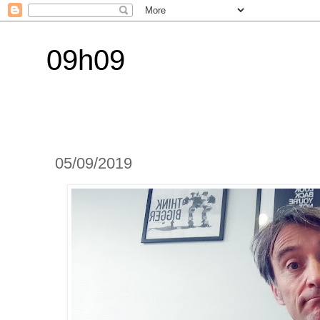
09h09
05/09/2019