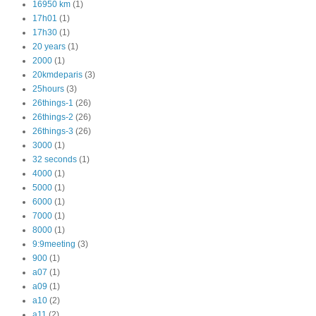
16950 km
(1)
17h01
(1)
17h30
(1)
20 years
(1)
2000
(1)
20kmdeparis
(3)
25hours
(3)
26things-1
(26)
26things-2
(26)
26things-3
(26)
3000
(1)
32 seconds
(1)
4000
(1)
5000
(1)
6000
(1)
7000
(1)
8000
(1)
9:9meeting
(3)
900
(1)
a07
(1)
a09
(1)
a10
(2)
a11
(2)