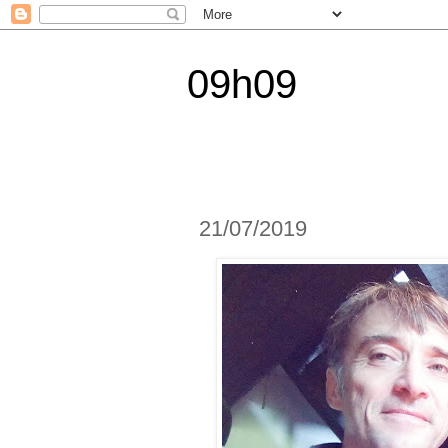
09h09
21/07/2019