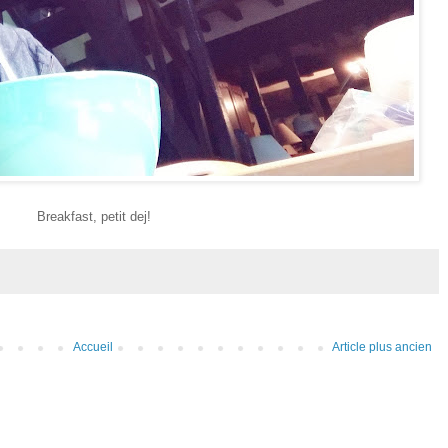
Breakfast, petit dej!
Accueil
Article plus ancien