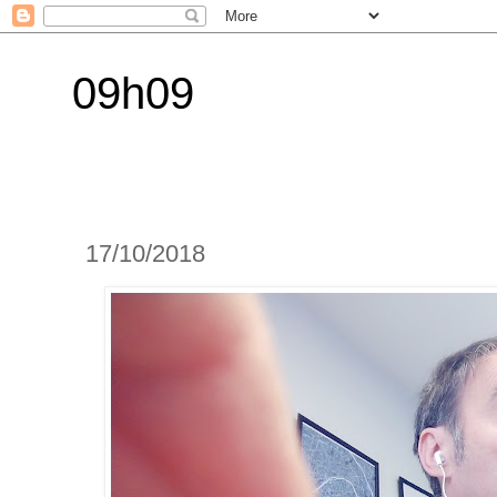
09h09
17/10/2018