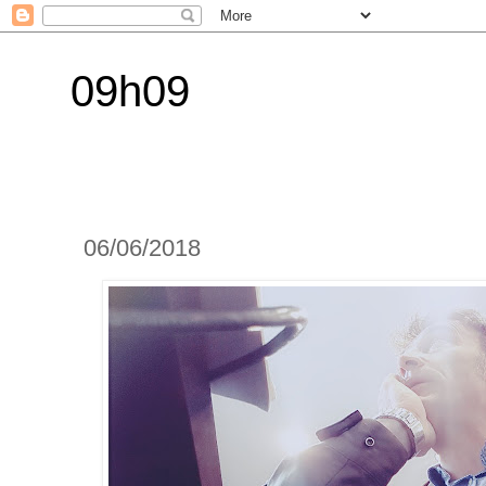
09h09
06/06/2018