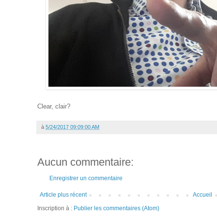
Clear, clair?
à
5/24/2017 09:09:00 AM
Aucun commentaire:
Enregistrer un commentaire
Article plus récent
Accueil
Inscription à :
Publier les commentaires (Atom)