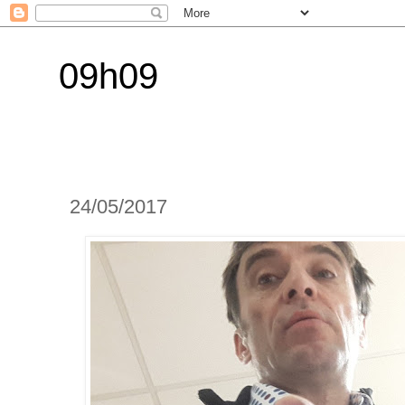
09h09
24/05/2017