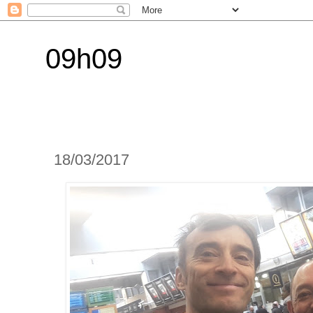
09h09
18/03/2017