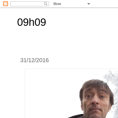
09h09
31/12/2016