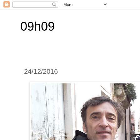
09h09
24/12/2016