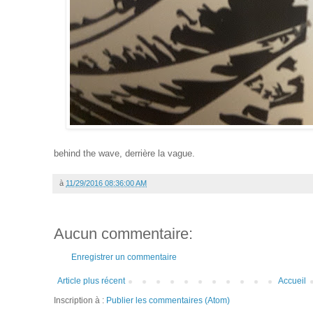
behind the wave, derrière la vague.
à
11/29/2016 08:36:00 AM
Aucun commentaire:
Enregistrer un commentaire
Article plus récent
Accueil
Inscription à :
Publier les commentaires (Atom)