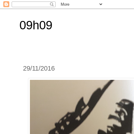
09h09
29/11/2016