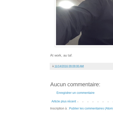
At work, au taf.
à
11/14/2016 09:09:00 AM
Aucun commentaire:
Enregistrer un commentaire
Article plus récent
Inscription à :
Publier les commentaires (Atom