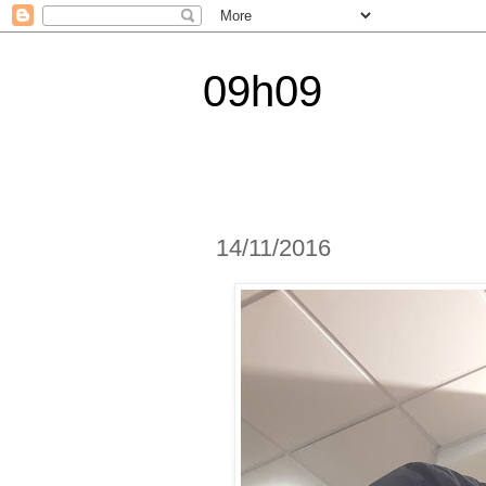
09h09
14/11/2016