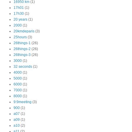
16950 km
(1)
17h01
(1)
17h30
(1)
20 years
(1)
2000
(1)
20kmdeparis
(3)
25hours
(3)
26things-1
(26)
26things-2
(26)
26things-3
(26)
3000
(1)
32 seconds
(1)
4000
(1)
5000
(1)
6000
(1)
7000
(1)
8000
(1)
9:9meeting
(3)
900
(1)
a07
(1)
a09
(1)
a10
(2)
a11
(2)