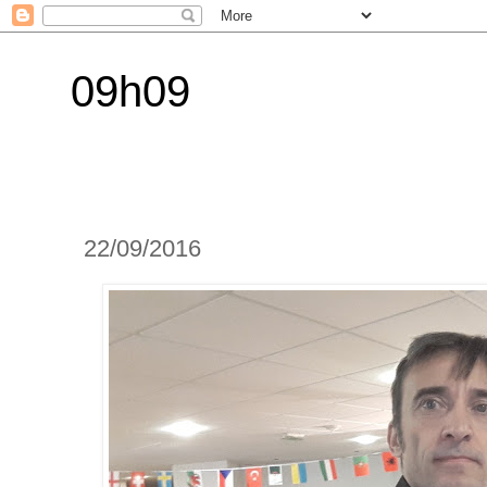
09h09
22/09/2016