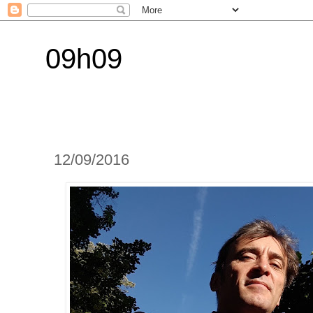
09h09
12/09/2016