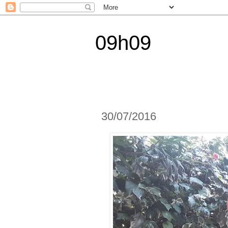
09h09
30/07/2016