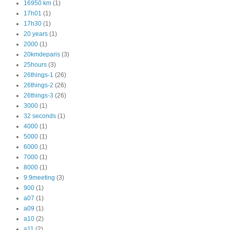
16950 km
(1)
17h01
(1)
17h30
(1)
20 years
(1)
2000
(1)
20kmdeparis
(3)
25hours
(3)
26things-1
(26)
26things-2
(26)
26things-3
(26)
3000
(1)
32 seconds
(1)
4000
(1)
5000
(1)
6000
(1)
7000
(1)
8000
(1)
9:9meeting
(3)
900
(1)
a07
(1)
a09
(1)
a10
(2)
a11
(2)