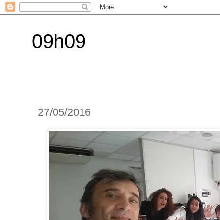
09h09
27/05/2016