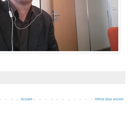
Accueil
Article plus ancien