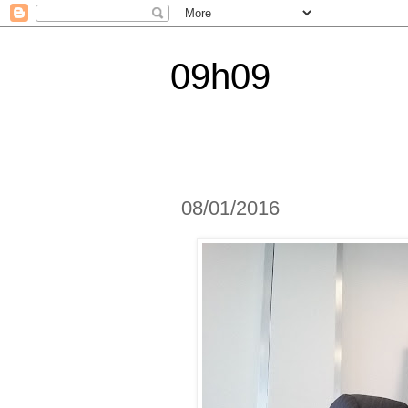
09h09
08/01/2016