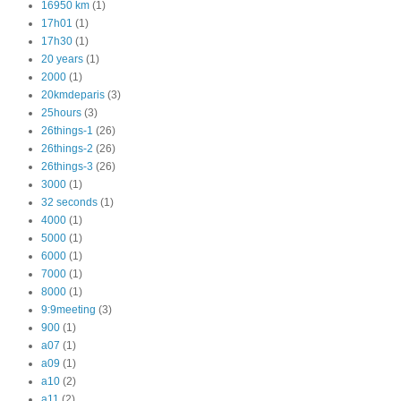
16950 km
(1)
17h01
(1)
17h30
(1)
20 years
(1)
2000
(1)
20kmdeparis
(3)
25hours
(3)
26things-1
(26)
26things-2
(26)
26things-3
(26)
3000
(1)
32 seconds
(1)
4000
(1)
5000
(1)
6000
(1)
7000
(1)
8000
(1)
9:9meeting
(3)
900
(1)
a07
(1)
a09
(1)
a10
(2)
a11
(2)