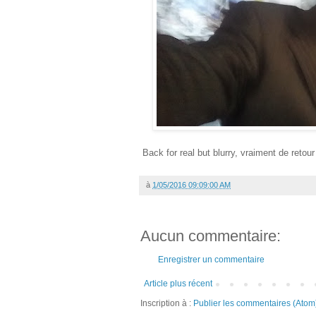
Back for real but blurry, vraiment de retour
à
1/05/2016 09:09:00 AM
Aucun commentaire:
Enregistrer un commentaire
Article plus récent
Inscription à :
Publier les commentaires (Atom