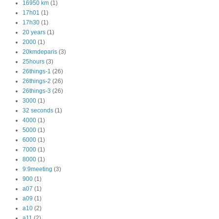
16950 km
(1)
17h01
(1)
17h30
(1)
20 years
(1)
2000
(1)
20kmdeparis
(3)
25hours
(3)
26things-1
(26)
26things-2
(26)
26things-3
(26)
3000
(1)
32 seconds
(1)
4000
(1)
5000
(1)
6000
(1)
7000
(1)
8000
(1)
9:9meeting
(3)
900
(1)
a07
(1)
a09
(1)
a10
(2)
a11
(2)