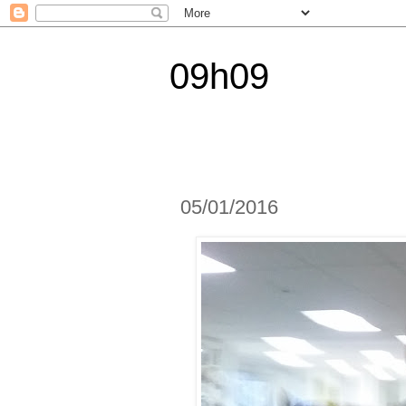
09h09
05/01/2016