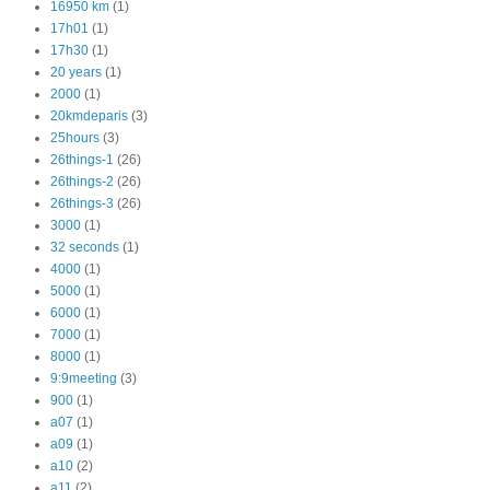
16950 km
(1)
17h01
(1)
17h30
(1)
20 years
(1)
2000
(1)
20kmdeparis
(3)
25hours
(3)
26things-1
(26)
26things-2
(26)
26things-3
(26)
3000
(1)
32 seconds
(1)
4000
(1)
5000
(1)
6000
(1)
7000
(1)
8000
(1)
9:9meeting
(3)
900
(1)
a07
(1)
a09
(1)
a10
(2)
a11
(2)