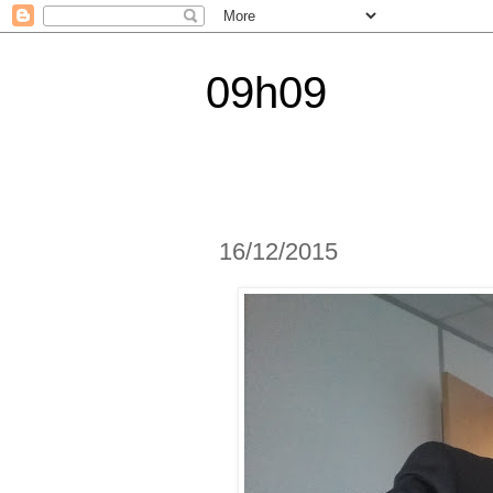
09h09
16/12/2015