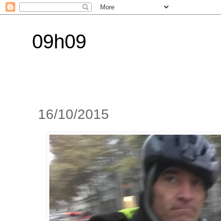
09h09
16/10/2015