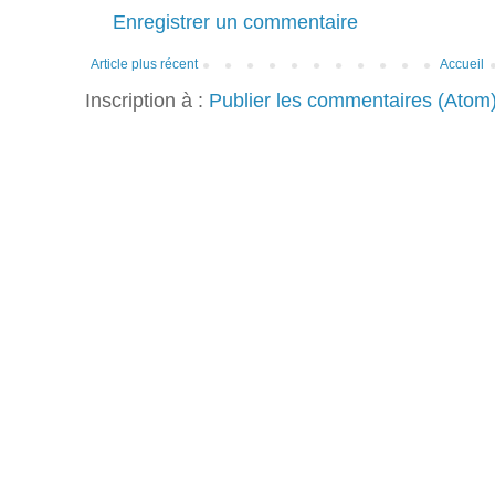
Enregistrer un commentaire
Article plus récent
Accueil
Inscription à :
Publier les commentaires (Atom