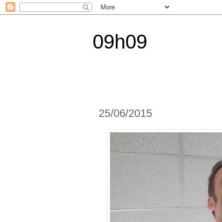
09h09
25/06/2015