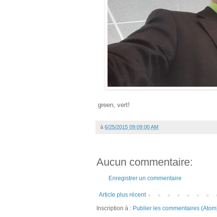
green, vert!
à
6/25/2015 09:09:00 AM
Aucun commentaire:
Enregistrer un commentaire
Article plus récent
Inscription à :
Publier les commentaires (Atom