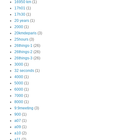
16950 km
(1)
17h01
(1)
17h30
(1)
20 years
(1)
2000
(1)
20kmdeparis
(3)
25hours
(3)
26things-1
(26)
26things-2
(26)
26things-3
(26)
3000
(1)
32 seconds
(1)
4000
(1)
5000
(1)
6000
(1)
7000
(1)
8000
(1)
9:9meeting
(3)
900
(1)
a07
(1)
a09
(1)
a10
(2)
a11
(2)