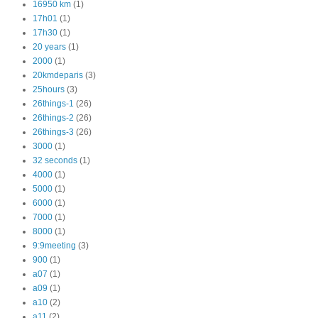
16950 km
(1)
17h01
(1)
17h30
(1)
20 years
(1)
2000
(1)
20kmdeparis
(3)
25hours
(3)
26things-1
(26)
26things-2
(26)
26things-3
(26)
3000
(1)
32 seconds
(1)
4000
(1)
5000
(1)
6000
(1)
7000
(1)
8000
(1)
9:9meeting
(3)
900
(1)
a07
(1)
a09
(1)
a10
(2)
a11
(2)