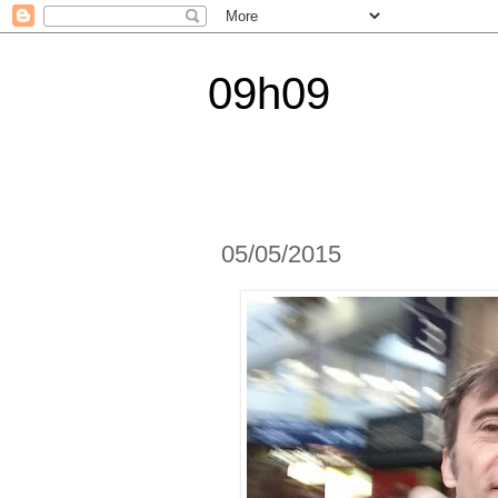
09h09
05/05/2015