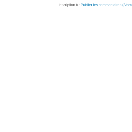
Inscription à :
Publier les commentaires (Atom