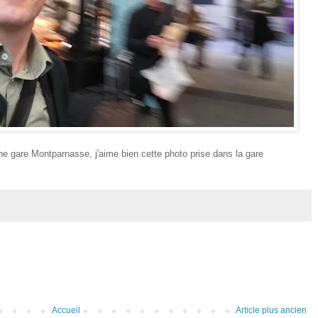
the gare Montparnasse, j'aime bien cette photo prise dans la gare
Accueil
Article plus ancien