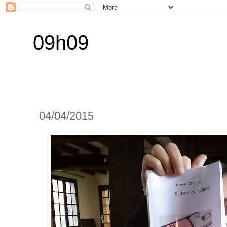
09h09
04/04/2015