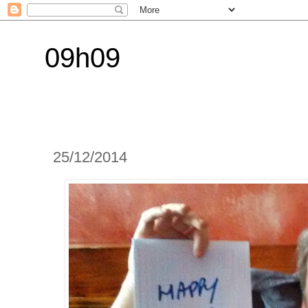
09h09
25/12/2014