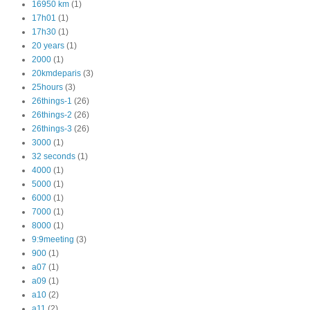
16950 km
(1)
17h01
(1)
17h30
(1)
20 years
(1)
2000
(1)
20kmdeparis
(3)
25hours
(3)
26things-1
(26)
26things-2
(26)
26things-3
(26)
3000
(1)
32 seconds
(1)
4000
(1)
5000
(1)
6000
(1)
7000
(1)
8000
(1)
9:9meeting
(3)
900
(1)
a07
(1)
a09
(1)
a10
(2)
a11
(2)