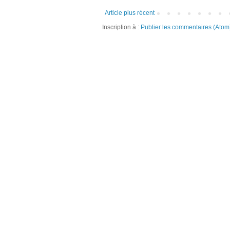
Article plus récent
Inscription à :
Publier les commentaires (Atom