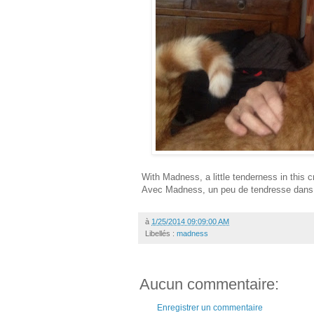
With Madness, a little tenderness in this c
Avec Madness, un peu de tendresse dans
à
1/25/2014 09:09:00 AM
Libellés :
madness
Aucun commentaire:
Enregistrer un commentaire