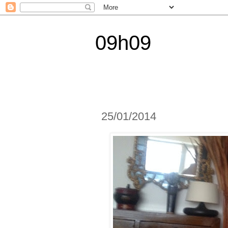
09h09
25/01/2014