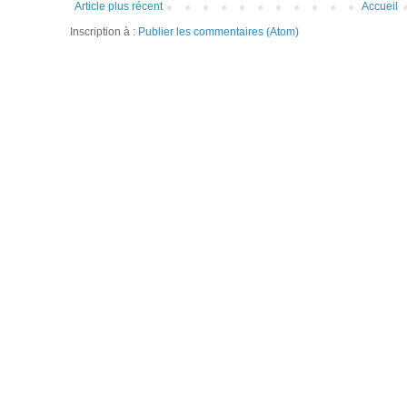
Article plus récent
Accueil
Inscription à :
Publier les commentaires (Atom)