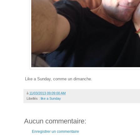
Like a Sunday, comme un dimanche.
à
11/03/2013 09:09:00 AM
Libellés :
like a Sunday
Aucun commentaire:
Enregistrer un commentaire