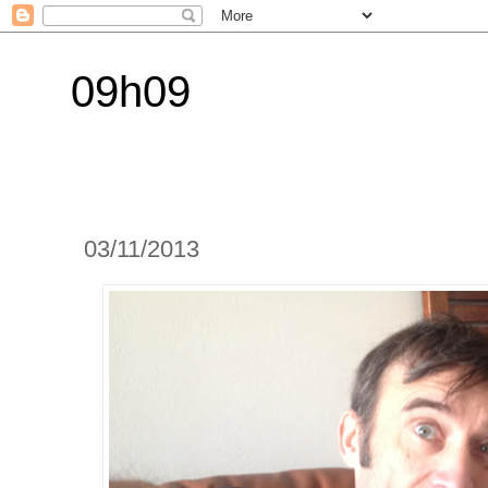
09h09
03/11/2013