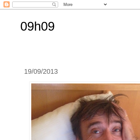
09h09
19/09/2013